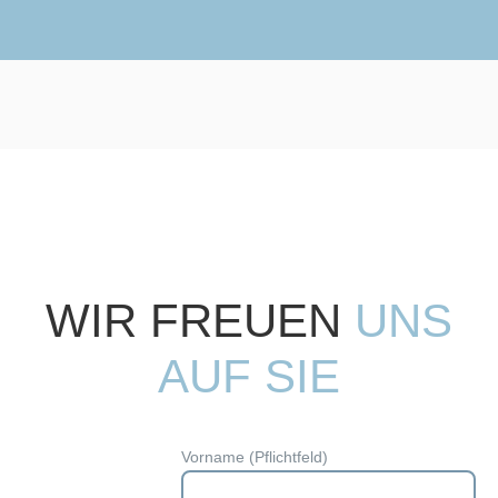
WIR FREUEN
UNS
AUF SIE
Vorname (Pflichtfeld)