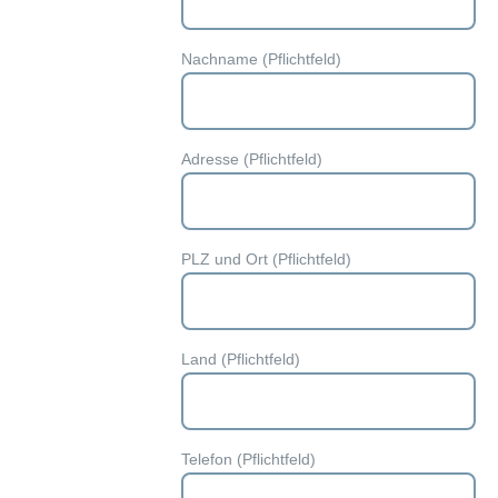
Nachname (Pflichtfeld)
Adresse (Pflichtfeld)
PLZ und Ort (Pflichtfeld)
Land (Pflichtfeld)
Telefon (Pflichtfeld)