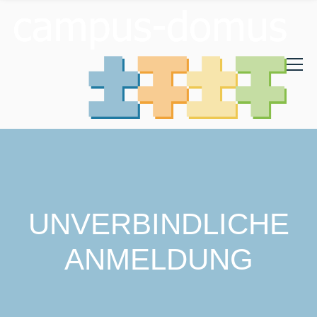
UNVERBINDLICHE
ANMELDUNG