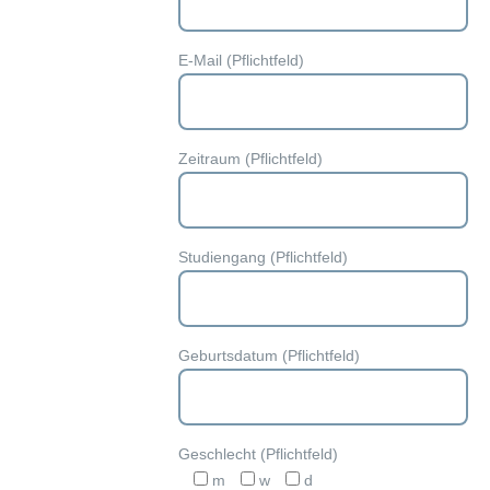
E-Mail (Pflichtfeld)
Zeitraum (Pflichtfeld)
Studiengang (Pflichtfeld)
Geburtsdatum (Pflichtfeld)
Geschlecht (Pflichtfeld)
m
w
d