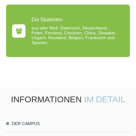
Die Studenten
aus aller Welt: Österreich, Deutschland,
Polen, Finnland, Czechien, China, Slowakei,
Ungarn, Russland, Belgien, Frankreich und
Spanien.
INFORMATIONEN
IM DETAIL
DER CAMPUS