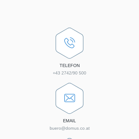
TELEFON
+43 2742/90 500
EMAIL
buero@domus.co.at