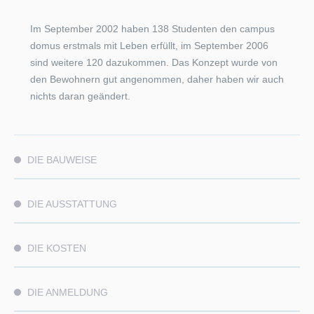
Im September 2002 haben 138 Studenten den campus
domus erstmals mit Leben erfüllt, im September 2006
sind weitere 120 dazukommen. Das Konzept wurde von
den Bewohnern gut angenommen, daher haben wir auch
nichts daran geändert.
DIE BAUWEISE
DIE AUSSTATTUNG
DIE KOSTEN
DIE ANMELDUNG