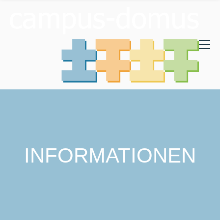
INFORMATIONEN