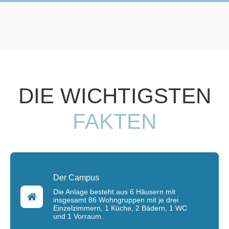
DIE WICHTIGSTEN
FAKTEN
Der Campus
Die Anlage besteht aus 6 Häusern mit
insgesamt 86 Wohngruppen mit je drei
Einzelzimmern, 1 Küche, 2 Bädern, 1 WC
und 1 Vorraum.