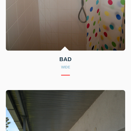
BAD
WIDE