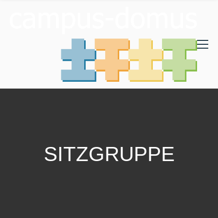
SITZGRUPPE