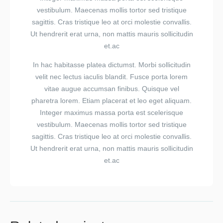
vestibulum. Maecenas mollis tortor sed tristique
sagittis. Cras tristique leo at orci molestie convallis.
Ut hendrerit erat urna, non mattis mauris sollicitudin
et.ac
In hac habitasse platea dictumst. Morbi sollicitudin
velit nec lectus iaculis blandit. Fusce porta lorem
vitae augue accumsan finibus. Quisque vel
pharetra lorem. Etiam placerat et leo eget aliquam.
Integer maximus massa porta est scelerisque
vestibulum. Maecenas mollis tortor sed tristique
sagittis. Cras tristique leo at orci molestie convallis.
Ut hendrerit erat urna, non mattis mauris sollicitudin
et.ac