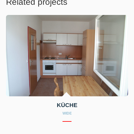
Related projects
KÜCHE
WIDE