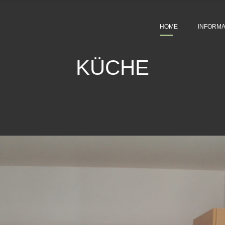
HOME
INFORMA
KÜCHE