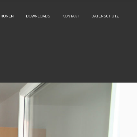
TIONEN
DOWNLOADS
KONTAKT
DATENSCHUTZ