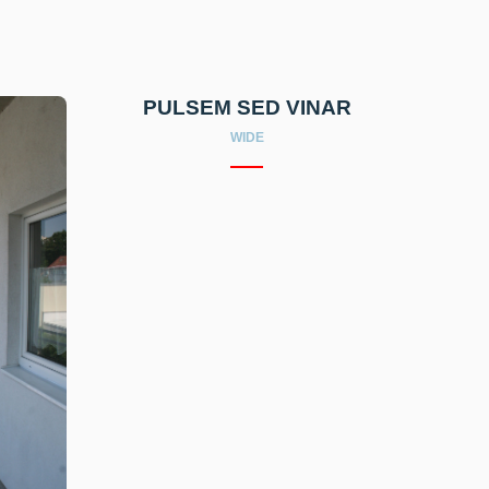
PULSEM SED VINAR
WIDE