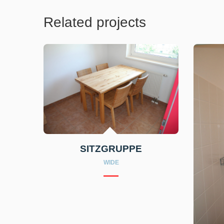
Related projects
SITZGRUPPE
WIDE