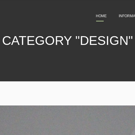
HOME
INFORMA
CATEGORY "DESIGN"