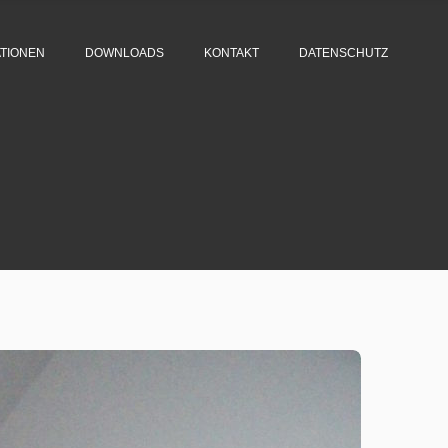
TIONEN
DOWNLOADS
KONTAKT
DATENSCHUTZ