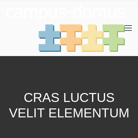
CRAS LUCTUS
VELIT ELEMENTUM