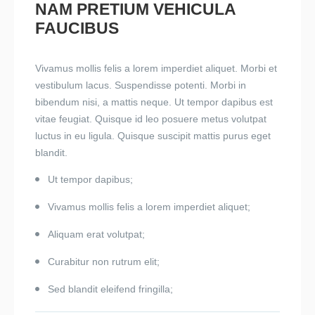
NAM PRETIUM VEHICULA
FAUCIBUS
Vivamus mollis felis a lorem imperdiet aliquet. Morbi et
vestibulum lacus. Suspendisse potenti. Morbi in
bibendum nisi, a mattis neque. Ut tempor dapibus est
vitae feugiat. Quisque id leo posuere metus volutpat
luctus in eu ligula. Quisque suscipit mattis purus eget
blandit.
Ut tempor dapibus;
Vivamus mollis felis a lorem imperdiet aliquet;
Aliquam erat volutpat;
Curabitur non rutrum elit;
Sed blandit eleifend fringilla;