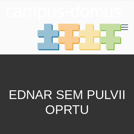
EDNAR SEM PULVII
OPRTU