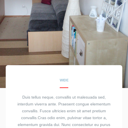
WIDE
Duis tellus neque, convallis ut malesuada sed,
interdum viverra ante. Praesent congue elementum
convallis. Fusce ultricies enim sit amet pretium
convallis.Cras odio enim, pulvinar vitae tortor a,
elementum gravida dui. Nunc consectetur eu purus