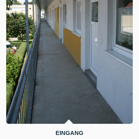
EINGANG