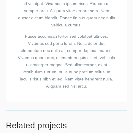
id volutpat. Vivamus a ipsum risus. Aliquam ut
semper arcu. Aliquam vitae ornare sem. Nam
auctor dictum blandit. Donec finibus quam nec nulla
vehicula cursus.
Fusce accumsan tortor sed volutpat ultrices.
Vivamus sed porta lorem. Nulla dolor dui,
elementum nec nulla at, semper dapibus mauris.
Vivamus quam orci, elementum quis elit et, vehicula
ullamcorper magna. Sed ullamcorper, ex at
vestibulum rutrum, nulla nunc pretium tellus, at
iaculis risus nibh et leo. Nam vitae hendrerit nulla.
Aliquam sed nisl arcu.
Related projects