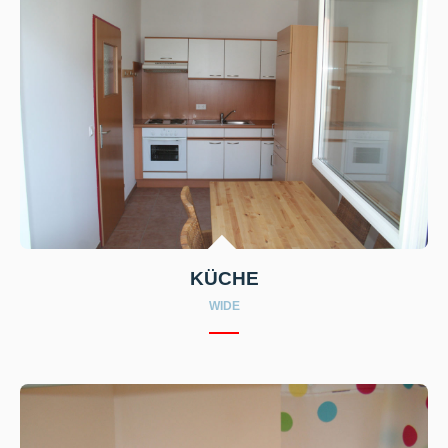
KÜCHE
WIDE