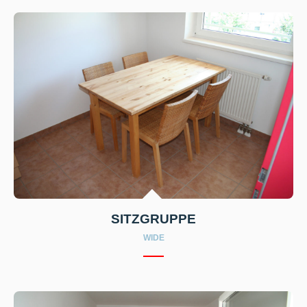
SITZGRUPPE
WIDE